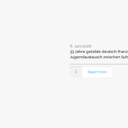
8. Juni 2026
33 Jahre gelebte deutsch-franz
Jugendaustausch zwischen Suh
Read more