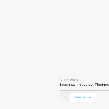
8. Juni 2026
Beachnachmittag der Thüringe
Read more