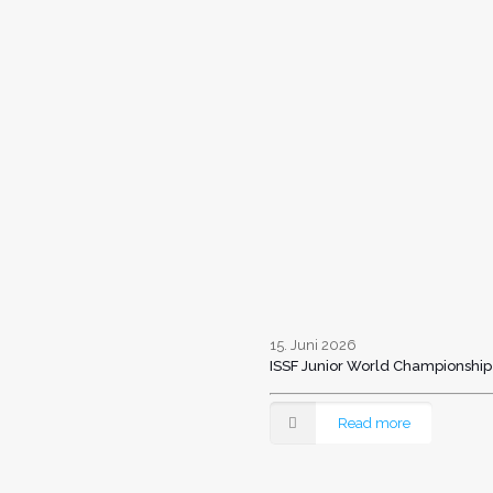
15. Juni 2026
ISSF Junior World Championship
Read more