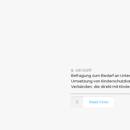
9. Juli 2026
Befragung zum Bedarf an Unter
Umsetzung von Kinderschutzkon
Verbänden, die direkt mit Kin
Read more