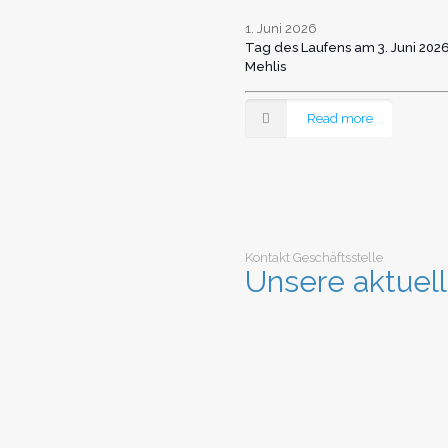
1. Juni 2026
Tag des Laufens am 3. Juni 2026
Mehlis
Read more
Kontakt Geschäftsstelle
Unsere aktuel