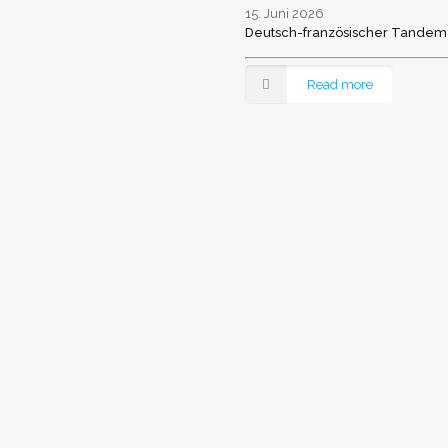
15. Juni 2026
Deutsch-französischer Tandem
Read more