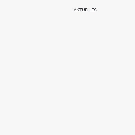
AKTUELLES: