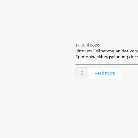
15. Juni 2026
Bitte um Teilnahme an der Ver
Sportentwicklungsplanung der S
Read more