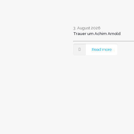
3. August 2026
Trauer um Achim Arnold
Read more