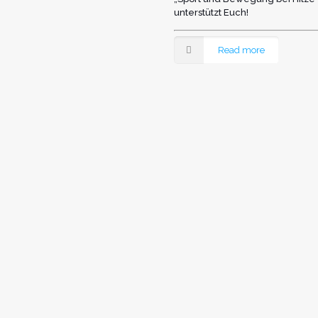
unterstützt Euch!
Read more