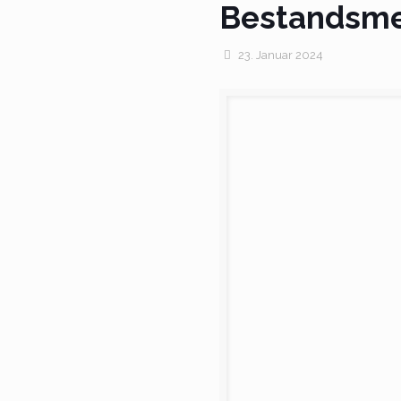
Bestandsme
23. Januar 2024