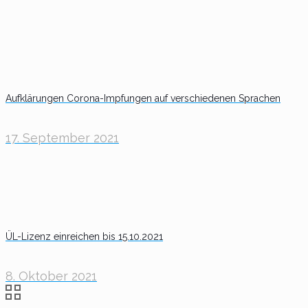
Aufklärungen Corona-Impfungen auf verschiedenen Sprachen
17. September 2021
ÜL-Lizenz einreichen bis 15.10.2021
8. Oktober 2021