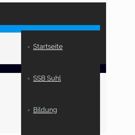
Startseite
SSB Suhl
Bildung