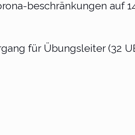
Corona-beschränkungen auf 1
gang für Übungsleiter (32 U