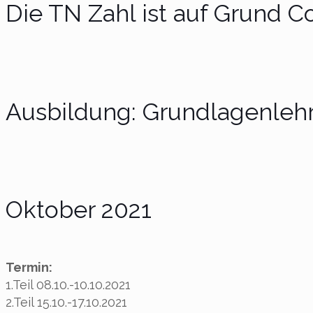
Die TN Zahl ist auf Grund 
Ausbildung: Grundlagenlehr
Oktober 2021
Termin:
1.Teil 08.10.-10.10.2021
2.Teil 15.10.-17.10.2021