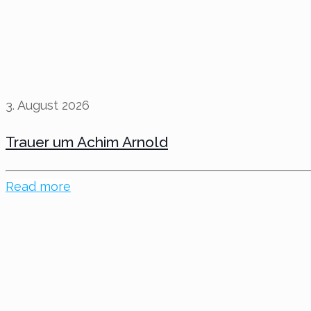
3. August 2026
Trauer um Achim Arnold
Read more