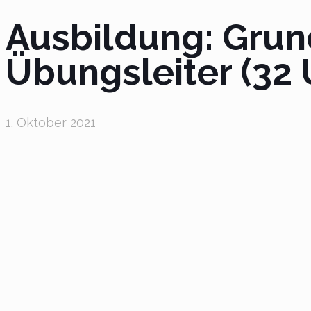
Ausbildung: Grun
Übungsleiter (32 
1. Oktober 2021