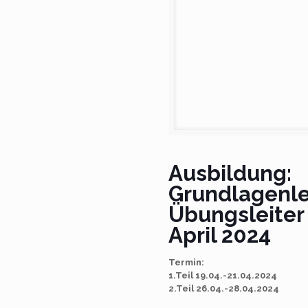
Ausbildung:
Grundlagenle
Übungsleiter 
April 2024
Termin:
1.Teil 19.04.-21.04.2024
2.Teil 26.04.-28.04.2024