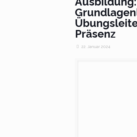
Ausbildung:
Grundlagen
Übungsleiter
Präsenz
22. Januar 2024