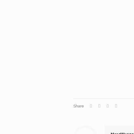
Share