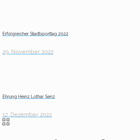
Erfolgreicher Stadtsporttag 2022
29. November 2022
Ehrung Heinz Lothar Senz
12. Dezember 2022