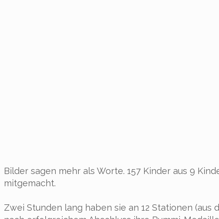
Bilder sagen mehr als Worte. 157 Kinder aus 9 Ki
mitgemacht.
Zwei Stunden lang haben sie an 12 Stationen (aus d