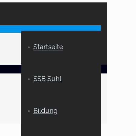
Startseite
SSB Suhl
Bildung