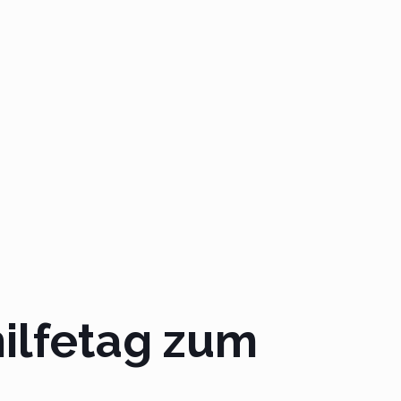
hilfetag zum