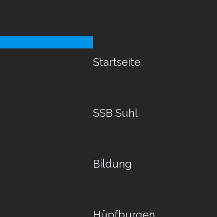
Startseite
SSB Suhl
Bildung
Hüpfburgen