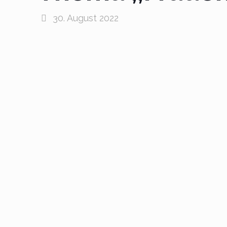
30. August 2022