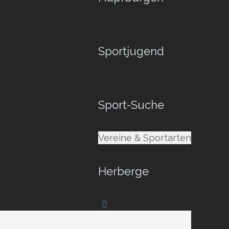
Sportjugend
Sport-Suche
Vereine & Sportarten
Herberge