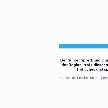
Der Suhler Sportbund wün
der Region, trotz dieser
fröhliches und s
Genießt die Frische Luft und neh