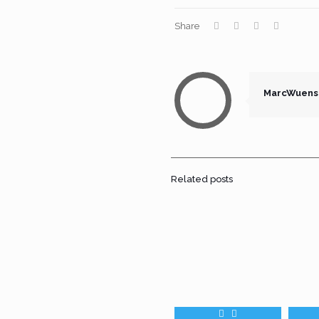
Share
MarcWuens
Related posts