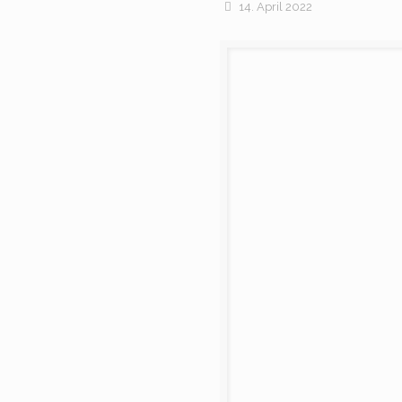
14. April 2022