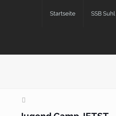
Startseite
SSB Suhl
Home