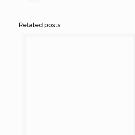
Related posts