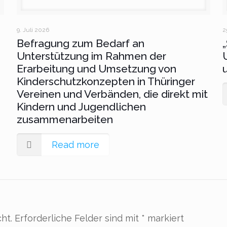
9. Juli 2026
2
Befragung zum Bedarf an
Unterstützung im Rahmen der
Erarbeitung und Umsetzung von
Kinderschutzkonzepten in Thüringer
Vereinen und Verbänden, die direkt mit
Kindern und Jugendlichen
zusammenarbeiten
Read more
ht.
Erforderliche Felder sind mit
*
markiert