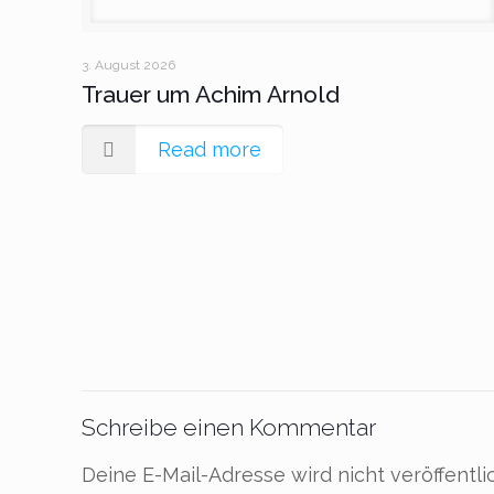
3. August 2026
Trauer um Achim Arnold
Read more
Schreibe einen Kommentar
Deine E-Mail-Adresse wird nicht veröffentlic