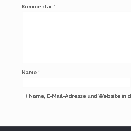
Kommentar
*
Name
*
Name, E-Mail-Adresse und Website in 