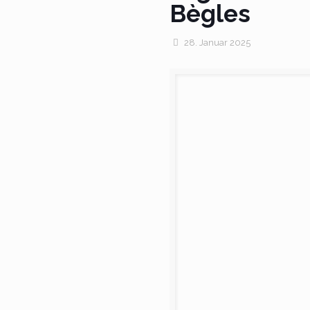
Bègles
28. Januar 2025