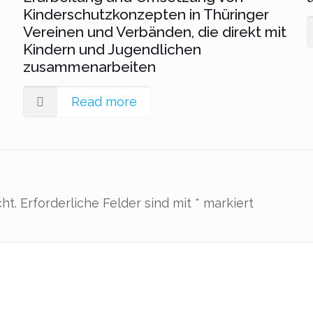
Kinderschutzkonzepten in Thüringer
Vereinen und Verbänden, die direkt mit
Kindern und Jugendlichen
zusammenarbeiten
Read more
ht.
Erforderliche Felder sind mit
*
markiert