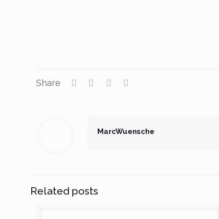
Share
MarcWuensche
Related posts