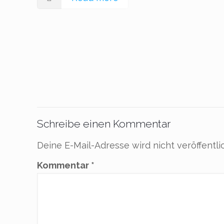
Schreibe einen Kommentar
Deine E-Mail-Adresse wird nicht veröffentlic
Kommentar
*