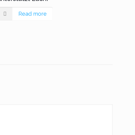
Read more