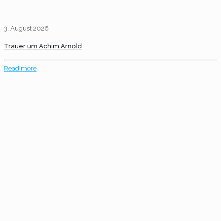
3. August 2026
Trauer um Achim Arnold
Read more