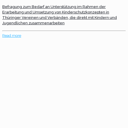
Befragung zum Bedarf an Unterstützung im Rahmen der
Erarbeitung und Umsetzung von Kinderschutzkonzepten in
Thüringer Vereinen und Verbänden, die direkt mit Kindern und
Jugendlichen zusammenarbeiten
Read more