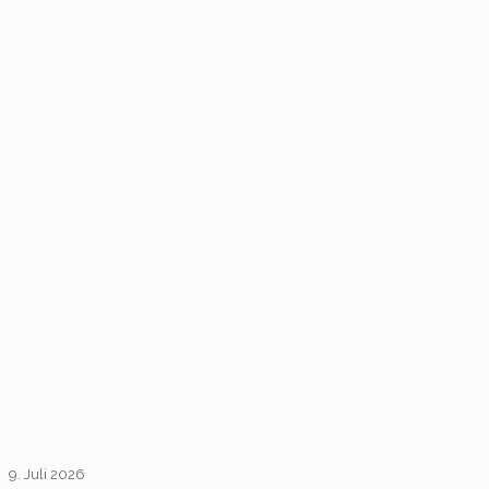
9. Juli 2026