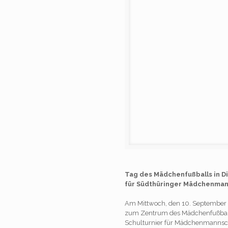
Tag des Mädchenfußballs in Di
für Südthüringer Mädchenma
Am Mittwoch, den 10. September 2
zum Zentrum des Mädchenfußball
Schulturnier für Mädchenmannsch