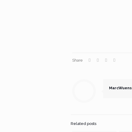
Share
MarcWuens
Related posts