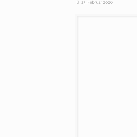
23. Februar 2026