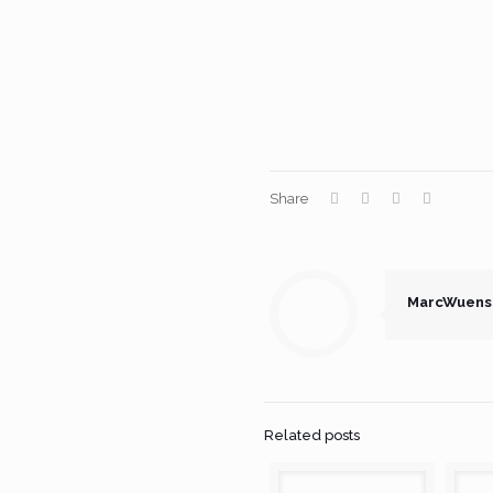
Share
MarcWuens
Related posts