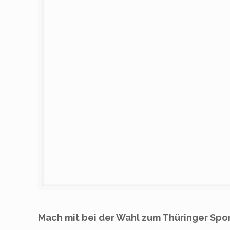
Mach mit bei der Wahl zum Thüringer Spor