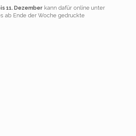
is 11. Dezember
kann dafür online unter
es ab Ende der Woche gedruckte