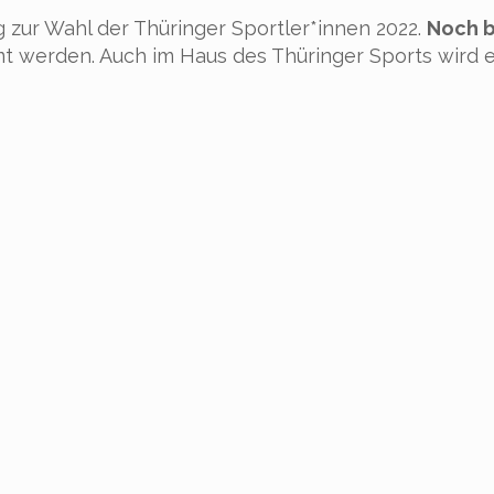
 zur Wahl der Thüringer Sportler*innen 2022.
Noch b
 werden. Auch im Haus des Thüringer Sports wird 