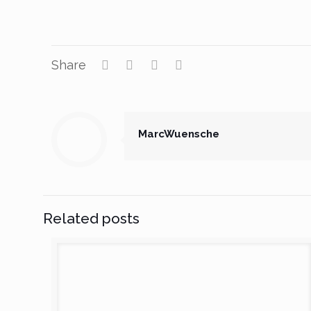
Share
MarcWuensche
Related posts