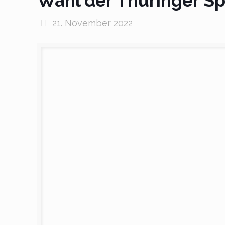
Wahl der Thüringer Sp
21. November 2022