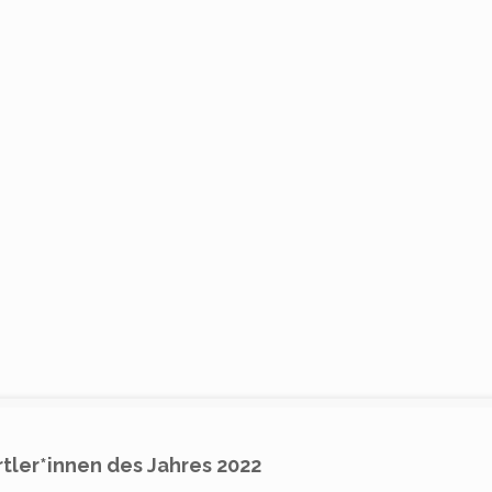
tler*innen des Jahres 2022