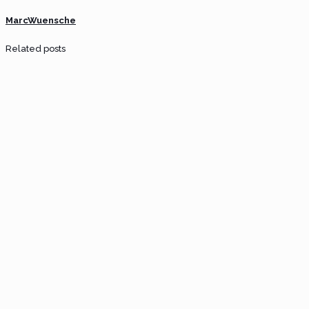
MarcWuensche
Related posts