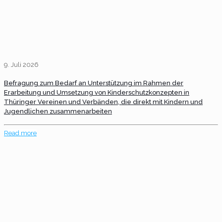
9. Juli 2026
Befragung zum Bedarf an Unterstützung im Rahmen der
Erarbeitung und Umsetzung von Kinderschutzkonzepten in
Thüringer Vereinen und Verbänden, die direkt mit Kindern und
Jugendlichen zusammenarbeiten
Read more