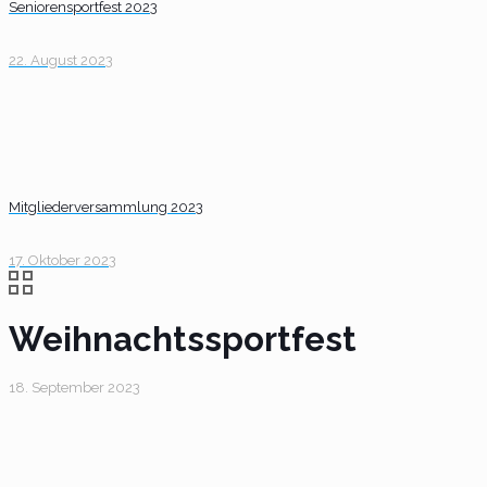
Seniorensportfest 2023
22. August 2023
Mitgliederversammlung 2023
17. Oktober 2023
Weihnachtssportfest
18. September 2023