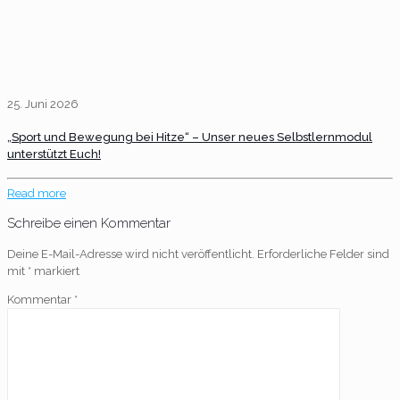
25. Juni 2026
„Sport und Bewegung bei Hitze“ – Unser neues Selbstlernmodul
unterstützt Euch!
Read more
Schreibe einen Kommentar
Deine E-Mail-Adresse wird nicht veröffentlicht.
Erforderliche Felder sind
mit
*
markiert
Kommentar
*