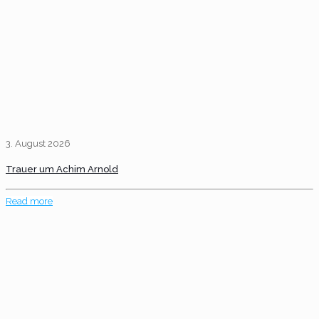
3. August 2026
Trauer um Achim Arnold
Read more