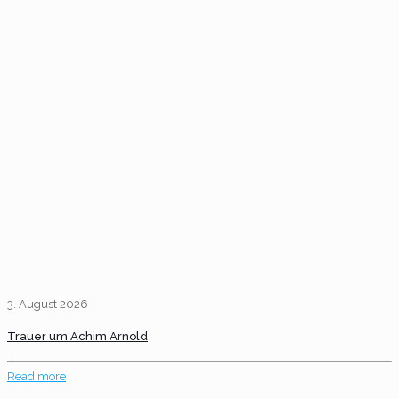
3. August 2026
Trauer um Achim Arnold
Read more