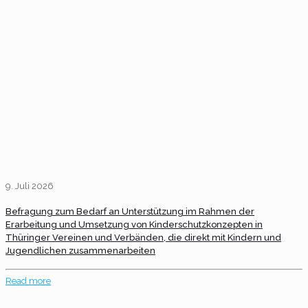
9. Juli 2026
Befragung zum Bedarf an Unterstützung im Rahmen der
Erarbeitung und Umsetzung von Kinderschutzkonzepten in
Thüringer Vereinen und Verbänden, die direkt mit Kindern und
Jugendlichen zusammenarbeiten
Read more