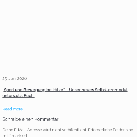
25. Juni 2026
„Sport und Bewegung bei Hitze“ – Unser neues Selbstlernmodul
unterstützt Euch!
Read more
Schreibe einen Kommentar
Deine E-Mail-Adresse wird nicht veröffentlicht.
Erforderliche Felder sind
mit
*
markiert