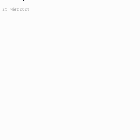
20. März 2023