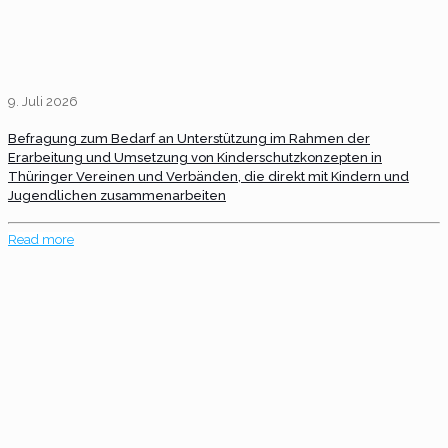
9. Juli 2026
Befragung zum Bedarf an Unterstützung im Rahmen der
Erarbeitung und Umsetzung von Kinderschutzkonzepten in
Thüringer Vereinen und Verbänden, die direkt mit Kindern und
Jugendlichen zusammenarbeiten
Read more