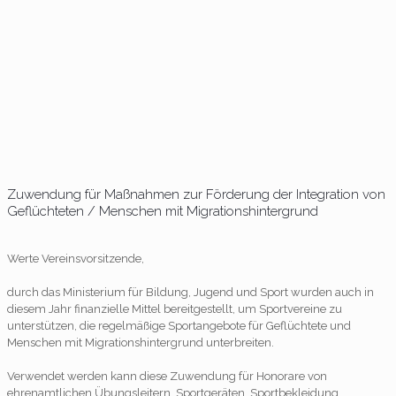
Zuwendung für Maßnahmen zur Förderung der Integration von
Geflüchteten / Menschen mit Migrationshintergrund
Werte Vereinsvorsitzende,
durch das Ministerium für Bildung, Jugend und Sport wurden auch in
diesem Jahr finanzielle Mittel bereitgestellt, um Sportvereine zu
unterstützen, die regelmäßige Sportangebote für Geflüchtete und
Menschen mit Migrationshintergrund unterbreiten.
Verwendet werden kann diese Zuwendung für Honorare von
ehrenamtlichen Übungsleitern, Sportgeräten, Sportbekleidung,