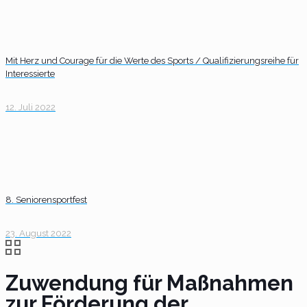
Mit Herz und Courage für die Werte des Sports / Qualifizierungsreihe für
Interessierte
12. Juli 2022
8. Seniorensportfest
23. August 2022
Zuwendung für Maßnahmen
zur Förderung der