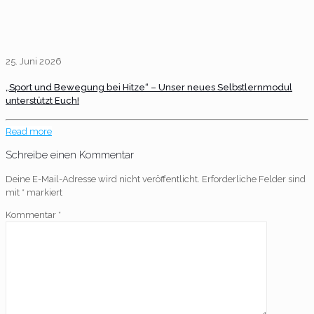
25. Juni 2026
„Sport und Bewegung bei Hitze“ – Unser neues Selbstlernmodul
unterstützt Euch!
Read more
Schreibe einen Kommentar
Deine E-Mail-Adresse wird nicht veröffentlicht.
Erforderliche Felder sind
mit
*
markiert
Kommentar
*