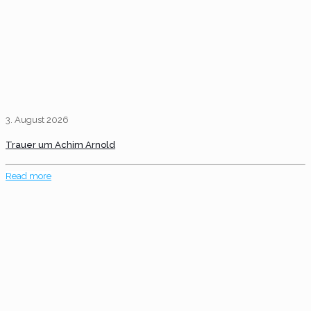
3. August 2026
Trauer um Achim Arnold
Read more