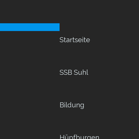
Startseite
SSB Suhl
Bildung
Hüpfburgen