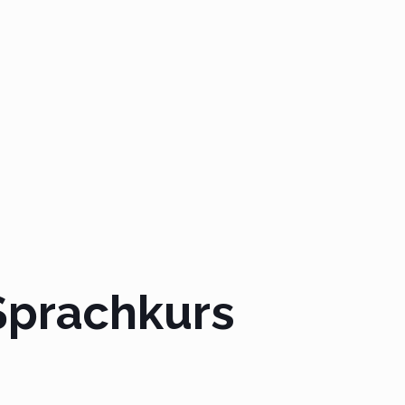
Sprachkurs