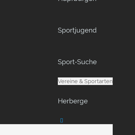
Sportjugend
Sport-Suche
Vereine & Sportarten
Herberge