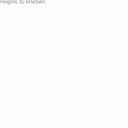
reignis zu erleben.