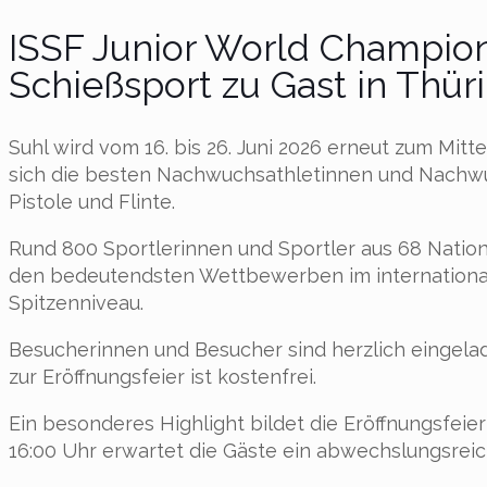
ISSF Junior World Champio
Schießsport zu Gast in Thür
Suhl wird vom 16. bis 26. Juni 2026 erneut zum Mit
sich die besten Nachwuchsathletinnen und Nachwuc
Pistole und Flinte.
Rund 800 Sportlerinnen und Sportler aus 68 Nation
den bedeutendsten Wettbewerben im internationa
Spitzenniveau.
Besucherinnen und Besucher sind herzlich eingelad
zur Eröffnungsfeier ist kostenfrei.
Ein besonderes Highlight bildet die Eröffnungsfeier
16:00 Uhr erwartet die Gäste ein abwechslungsreich