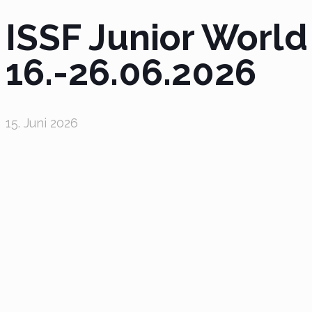
ISSF Junior Worl
16.-26.06.2026
15. Juni 2026