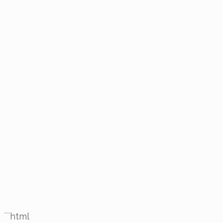
```html