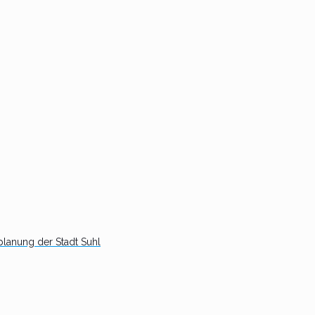
planung der Stadt Suhl