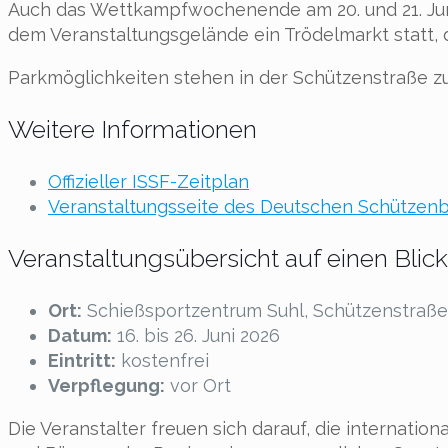
Auch das Wettkampfwochenende am 20. und 21. Jun
dem Veranstaltungsgelände ein Trödelmarkt statt, d
Parkmöglichkeiten stehen in der Schützenstraße z
Weitere Informationen
Offizieller ISSF-Zeitplan
Veranstaltungsseite des Deutschen Schützen
Veranstaltungsübersicht auf einen Blick
Ort:
Schießsportzentrum Suhl, Schützenstraße 
Datum:
16. bis 26. Juni 2026
Eintritt:
kostenfrei
Verpflegung:
vor Ort
Die Veranstalter freuen sich darauf, die internati