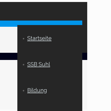
Startseite
SSB Suhl
Bildung