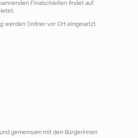
annenden Finalschießen findet auf
ietet.
g werden Ordner vor Ort eingesetzt.
en und gemeinsam mit den Bürgerinnen