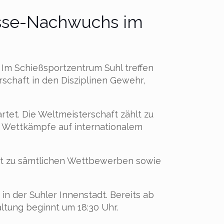
asse-Nachwuchs im
 Im Schießsportzentrum Suhl treffen
schaft in den Disziplinen Gewehr,
tet. Die Weltmeisterschaft zählt zu
 Wettkämpfe auf internationalem
itt zu sämtlichen Wettbewerben sowie
in der Suhler Innenstadt. Bereits ab
ltung beginnt um 18:30 Uhr.