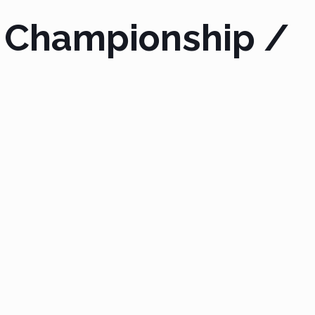
d Championship /