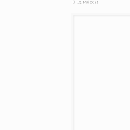
19. Mai 2021